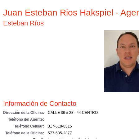
Juan Esteban Rios Hakspiel - Age
Esteban Ríos
Información de Contacto
Dirección de la Oficina:
CALLE 36 # 23 - 44 CENTRO
Teléfono del Agente:
Teléfono Celular:
317-510-8515
Teléfono de la Oficina:
577-635-2877