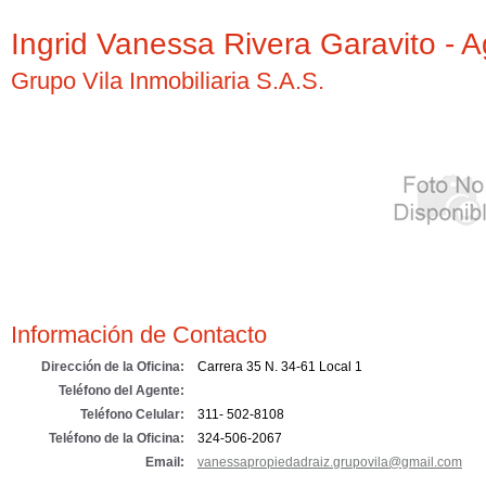
Ingrid Vanessa Rivera Garavito - 
Grupo Vila Inmobiliaria S.A.S.
Información de Contacto
Dirección de la Oficina:
Carrera 35 N. 34-61 Local 1
Teléfono del Agente:
Teléfono Celular:
311- 502-8108
Teléfono de la Oficina:
324-506-2067
Email:
vanessapropiedadraiz.grupovila@gmail.com